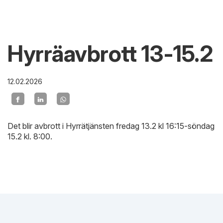
Hyrräavbrott 13-15.2
12.02.2026
Det blir avbrott i Hyrrätjänsten fredag 13.2 kl 16:15-söndag
15.2 kl. 8:00.