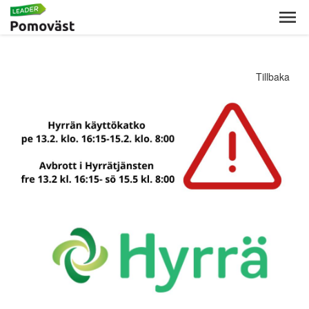
Tillbaka