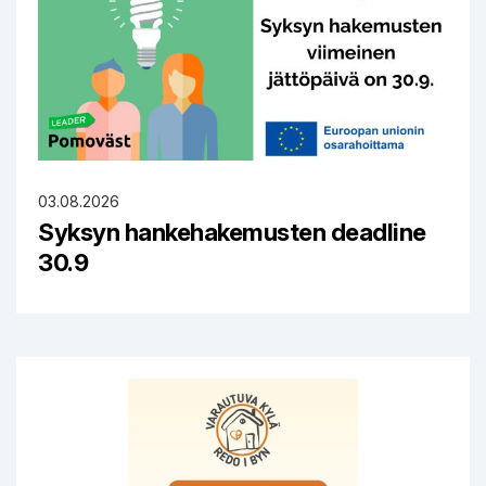
03.08.2026
Syksyn hankehakemusten deadline
30.9