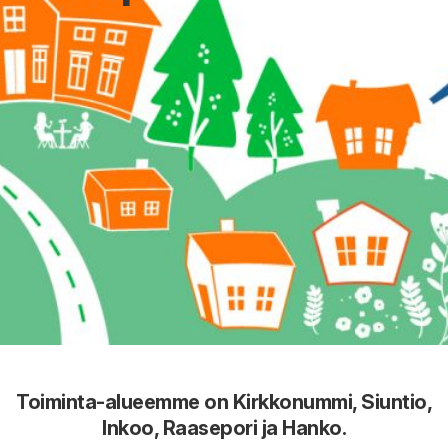
Toiminta-alueemme on Kirkkonummi, Siuntio,
Inkoo, Raasepori ja Hanko.