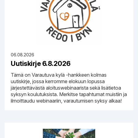
06.08.2026
Uutiskirje 6.8.2026
Tämä on Varautuva kylä -hankkeen kolmas
uutiskirje, jossa kerromme elokuun lopussa
järjestettävästä aloituswebinaarista sekä lisätietoa
syksyn koulutuksista. Merkitse tapahtumat muistiin ja
ilmoittaudu webinaariin, varautumisen syksy alkaa!