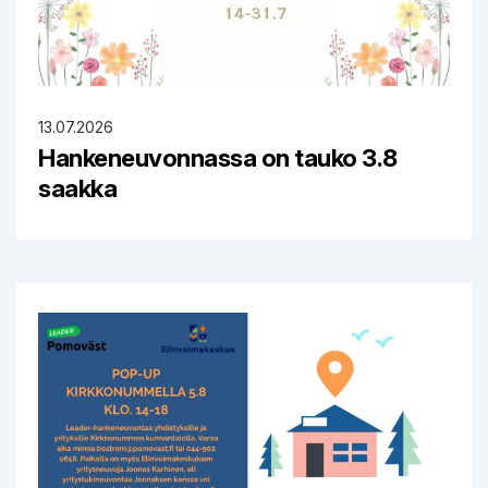
13.07.2026
Hankeneuvonnassa on tauko 3.8
saakka