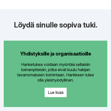
Löydä sinulle sopiva tuki.
Yhdistyksille ja organisaatioille
Hanketukea voidaan myöntää sellaisiin
toimenpiteisiin, jotka eivät kuulu hakijan
tavanomaiseen toimintaan. Hankkeen tulee
olla yleishyödyllinen.
Lue lisää