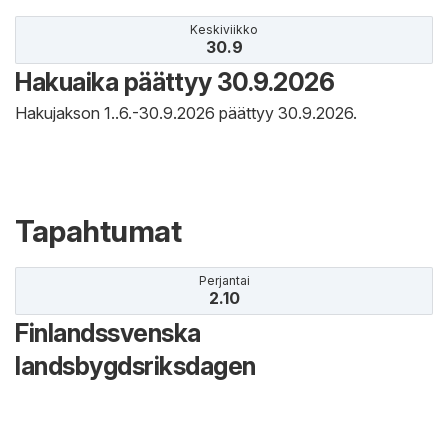
Keskiviikko
30.9
Hakuaika päättyy 30.9.2026
Hakujakson 1..6.-30.9.2026 päättyy 30.9.2026.
Tapahtumat
Perjantai
2.10
Finlandssvenska
landsbygdsriksdagen