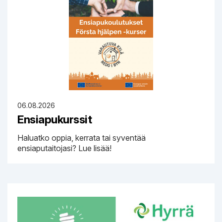
06.08.2026
Ensiapukurssit
Haluatko oppia, kerrata tai syventää
ensiaputaitojasi? Lue lisää!