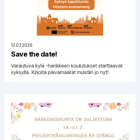
13.07.2026
Save the date!
Varautuva kylä -hankkeen koulutukset starttaavat
syksyllä. Kirjoita päivämäärät muistiin jo nyt!